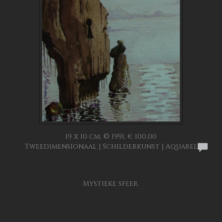
19 x 10 cm, © 1991, € 100,00
Tweedimensionaal | Schilderkunst | Aquarel
Mystieke sfeer.