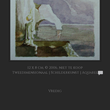
12 x 8 cm, © 2006, niet te koop
Tweedimensionaal | Schilderkunst | Aquarel
Vredig