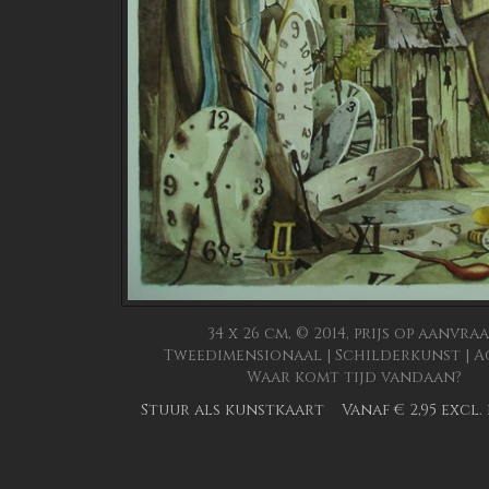
34 x 26 cm, © 2014, prijs op aanvra
Tweedimensionaal | Schilderkunst | 
Waar komt tijd vandaan?
Stuur als kunstkaart
Vanaf € 2,95 excl.